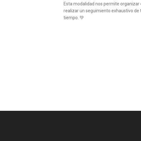
Esta modalidad nos permite organizar 
realizar un seguimiento exhaustivo de 
tiempo. 💚