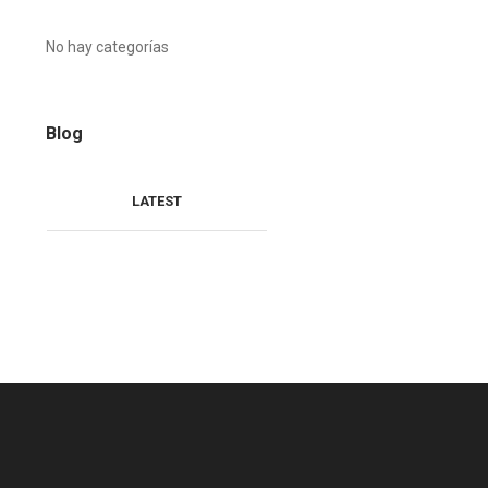
No hay categorías
Blog
LATEST