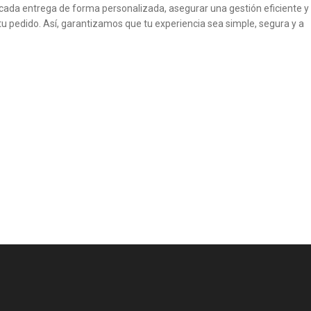
cada entrega de forma personalizada, asegurar una gestión eficiente y
tu pedido. Así, garantizamos que tu experiencia sea simple, segura y a