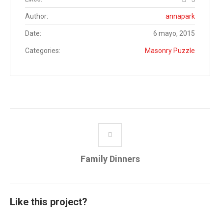
Author:
annapark
Date:
6 mayo, 2015
Categories:
Masonry Puzzle
Family Dinners
Like this project?